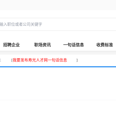
招聘企业
职场资讯
一句话信息
收费标准
息
我要发布寿光人才网一句话信息
[
]