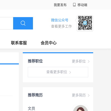
我要发布
移动端
微信公众号
查看更多工作
联系客服
会员中心
推荐职位
更多职位
查看更多职位
推荐简历
更多简历
文员