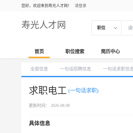
您好，欢迎来到寿光人才网！
请登录
寿光人才网
职位
首页
职位搜索
简历中心
全部信息
一句话招聘信息
一句话求职信
求职电工
(一句话求职)
更新时间： 2026.08.08
具体信息