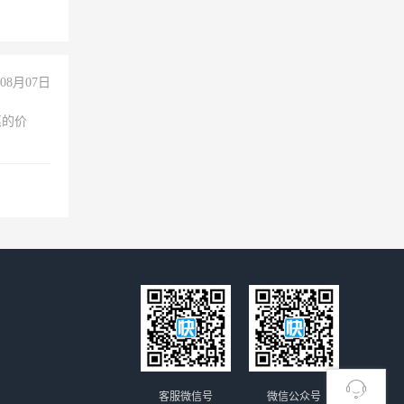
08月07日
惠的价
客服微信号
微信公众号