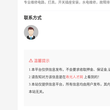
专业维修电路，灯具，开关插座安装，水电维修，故障排
联系方式
温馨提示
1.本平台仅供信息发布，不会要求收取押金、保证金,
2.请告知对方该信息是在
寿光人才网
上看到的！
3.本站仅提供信息平台，所有信息均由用户发布，其
本站无关。