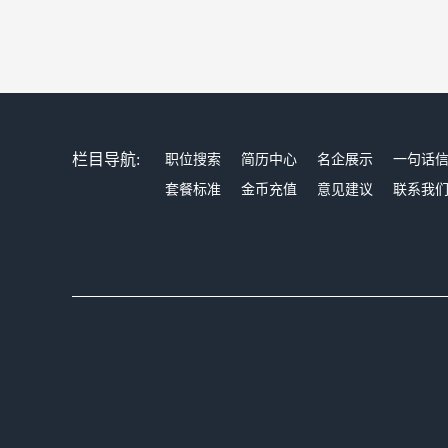
栏目导航:
职位搜索
简历中心
名企展示
一句话
套餐标准
金币充值
意见建议
联系我