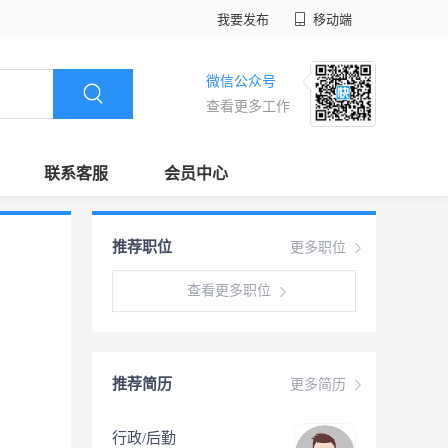
我要发布
移动端
微信公众号
查看更多工作
联系客服
会员中心
推荐职位
更多职位
查看更多职位
推荐简历
更多简历
行政/后勤