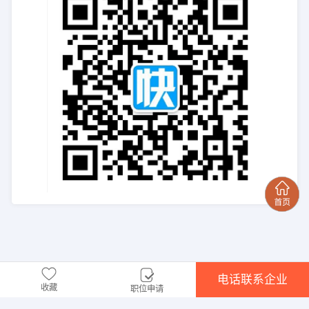
电话联系企业
收藏
职位申请