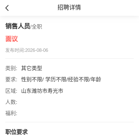
招聘详情
销售人员
/全职
面议
发布时间:2026-08-06
类别:
其它类型
要求:
性别不限/ 学历不限/经验不限/年龄
区域:
山东潍坊市寿光市
人数:
福利:
职位要求