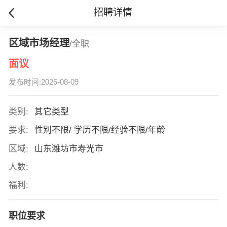
招聘详情
区域市场经理
/全职
面议
发布时间:2026-08-09
类别:
其它类型
要求:
性别不限/ 学历不限/经验不限/年龄
区域:
山东潍坊市寿光市
人数:
福利:
职位要求