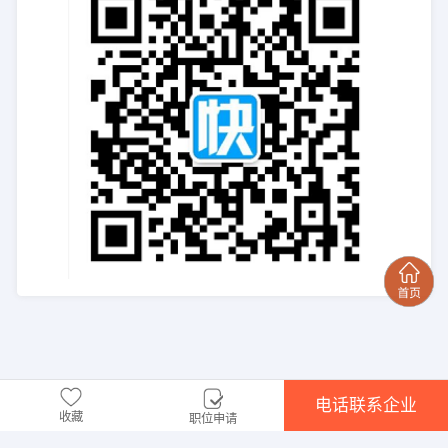
电话联系企业
收藏
职位申请