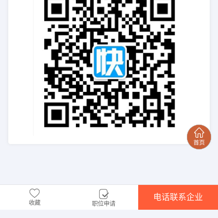
电话联系企业
收藏
职位申请