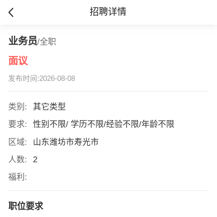
招聘详情
业务员
/全职
面议
发布时间:2026-08-08
类别:
其它类型
要求:
性别不限/ 学历不限/经验不限/年龄不限
区域:
山东潍坊市寿光市
人数:
2
福利:
职位要求