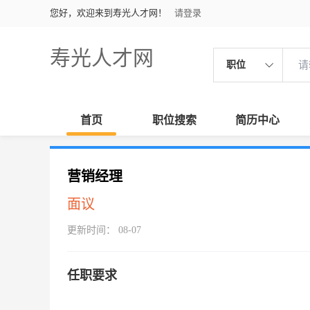
您好，欢迎来到寿光人才网！
请登录
寿光人才网
职位
首页
职位搜索
简历中心
营销经理
面议
更新时间： 08-07
任职要求