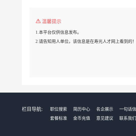
温馨提示
1.本平台仅供信息发布。
2.请告知用人单位，该信息是在寿光人才网上看到的
栏目导航:
职位搜索
简历中心
名企展示
一句话
套餐标准
金币充值
意见建议
联系我