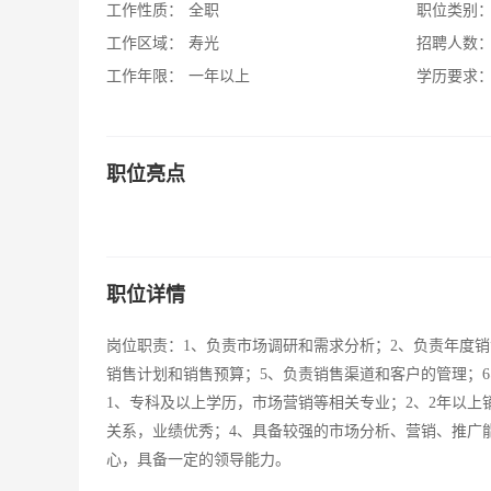
工作性质：
全职
职位类别
工作区域：
寿光
招聘人数
工作年限：
一年以上
学历要求
职位亮点
职位详情
岗位职责：1、负责市场调研和需求分析；2、负责年度
销售计划和销售预算；5、负责销售渠道和客户的管理；
1、专科及以上学历，市场营销等相关专业；2、2年以
关系，业绩优秀；4、具备较强的市场分析、营销、推广
心，具备一定的领导能力。