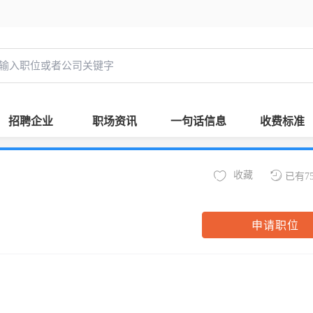
招聘企业
职场资讯
一句话信息
收费标准
收藏
已有7
申请职位